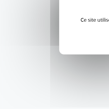
Ce site util