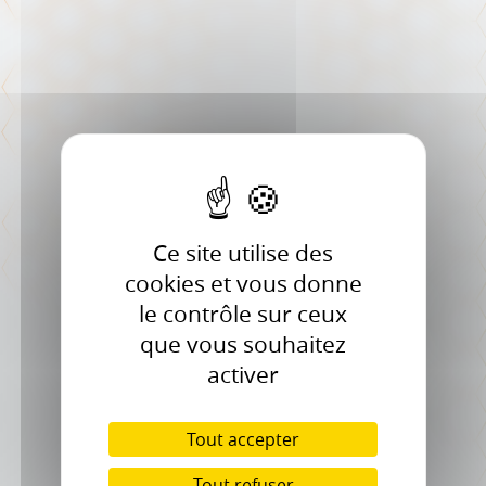
Ce site utilise des
cookies et vous donne
le contrôle sur ceux
que vous souhaitez
activer
Tout accepter
Tout refuser