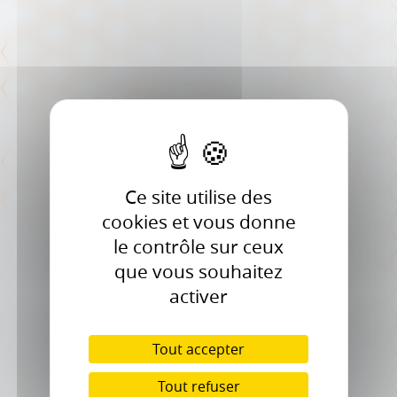
Ce site utilise des
cookies et vous donne
le contrôle sur ceux
que vous souhaitez
activer
Tout accepter
Tout refuser