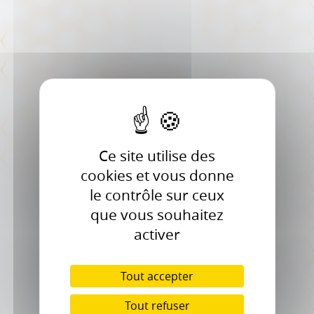
Ce site utilise des
cookies et vous donne
le contrôle sur ceux
que vous souhaitez
activer
Tout accepter
Tout refuser